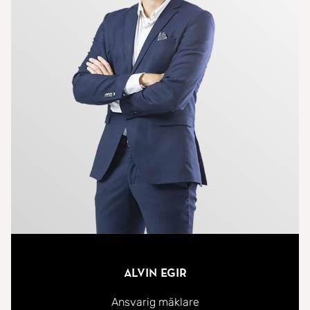
Alvin Egir
Ansvarig mäklare