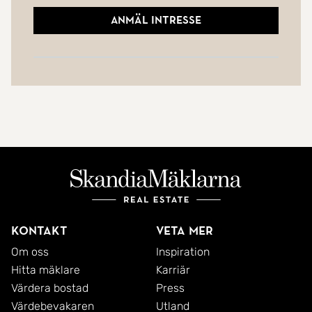
Anmäl intresse
Kontakt
Veta mer
Om oss
Inspiration
Hitta mäklare
Karriär
Värdera bostad
Press
Värdebevakaren
Utland