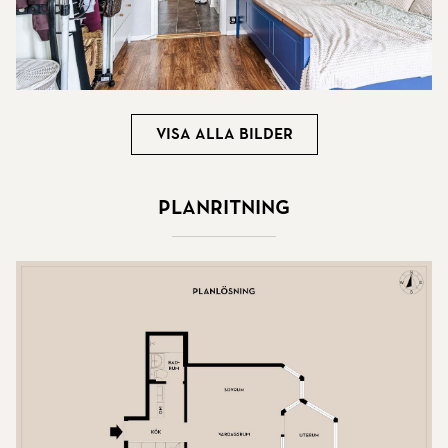
Visa alla bilder
Planritning