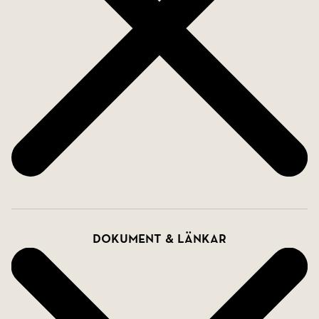
Dokument & länkar