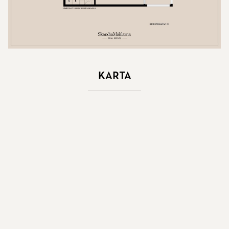
Karta