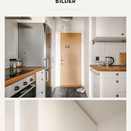
Bilder