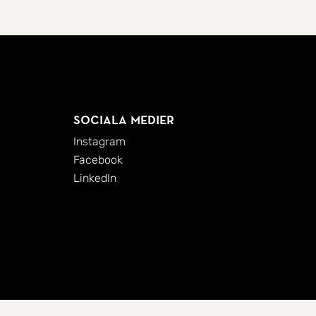
Sociala medier
Instagram
Facebook
LinkedIn