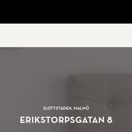
Slottstaden, Malmö
Erikstorpsgatan 8