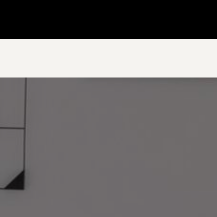
Gå till startsidan