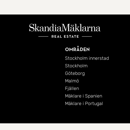
Områden
Stockholm innerstad
Stockholm
Göteborg
Malmö
Fjällen
Mäklare i Spanien
Mäklare i Portugal
Cookies