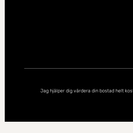
Jag hjälper dig värdera din bostad helt kos