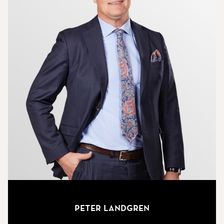
Peter Landgren