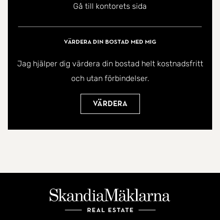
Gå till kontorets sida
Värdera din bostad med mig
Jag hjälper dig värdera din bostad helt kostnadsfritt
och utan förbindelser.
Värdera