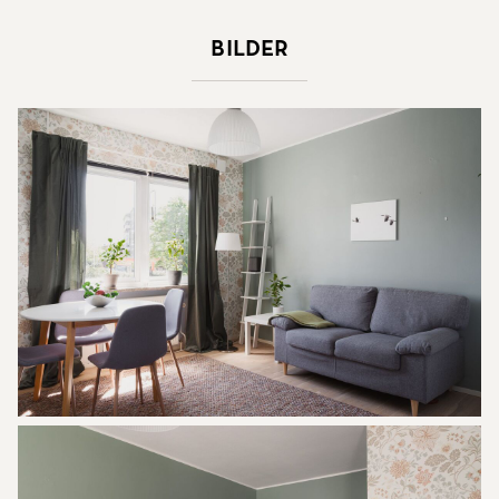
Bilder