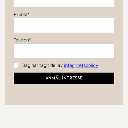
E-post
Telefon
Jag har tagit del av
integritetspolicy
Anmäl intresse