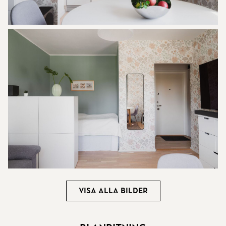
Visa alla bilder