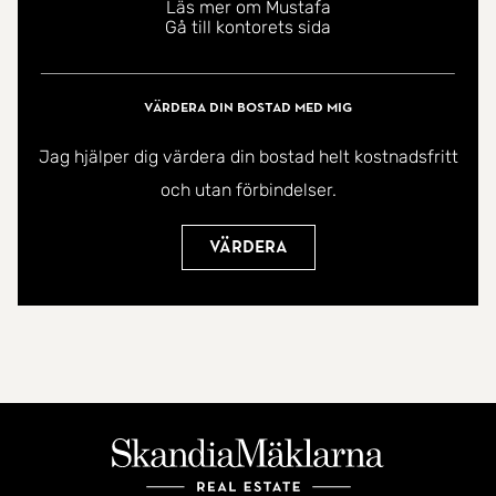
Läs mer om Mustafa
Gå till kontorets sida
Värdera din bostad med mig
Jag hjälper dig värdera din bostad helt kostnadsfritt
och utan förbindelser.
Värdera