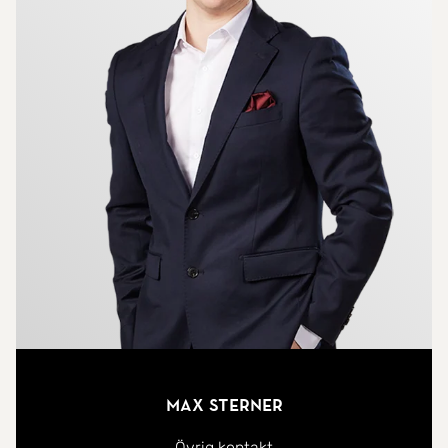
Max Sterner
Övrig kontakt