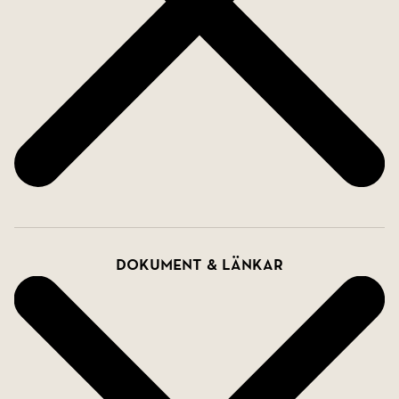
Dokument & länkar