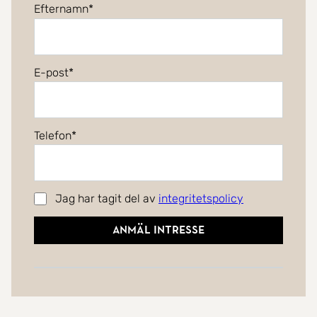
Efternamn
E-post
Telefon
Jag har tagit del av
integritetspolicy
Anmäl intresse