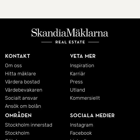
Kontakt
Veta mer
Om oss
Inspiration
Hitta mäklare
Karriär
Värdera bostad
Press
Värdebevakaren
Utland
Socialt ansvar
Kommersiellt
Ansök om bolån
Områden
Sociala medier
Stockholm innerstad
Instagram
Stockholm
Facebook