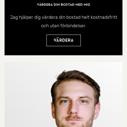
Värdera din bostad med mig
Jag hjälper dig värdera din bostad helt kostnadsfritt
och utan förbindelser.
Värdera