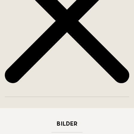
Bilder