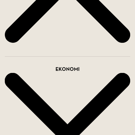
Ekonomi