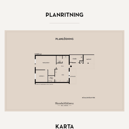
Planritning
Karta