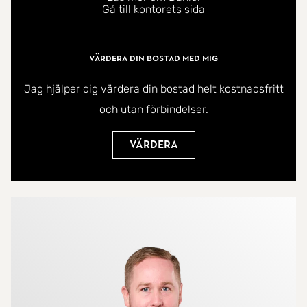
Gå till kontorets sida
Värdera din bostad med mig
Jag hjälper dig värdera din bostad helt kostnadsfritt
och utan förbindelser.
Värdera