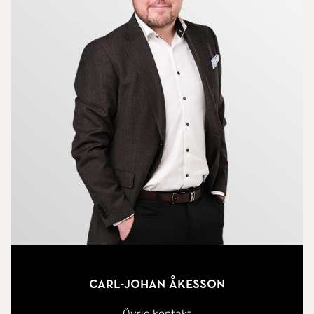
Carl-Johan Åkesson
Övrig kontakt