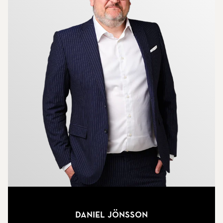
Daniel Jönsson