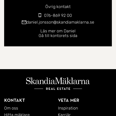
Övrig kontakt
076-869 92 00
daniel.jonsson@skandiamaklarna.se
Läs mer om Daniel
Gå till kontorets sida
Kontakt
Veta mer
Om oss
Inspiration
Hitta mäklare
Karriär