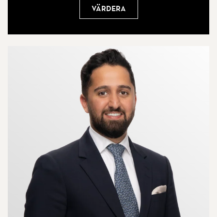
Värdera