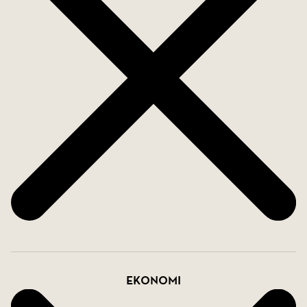
Ekonomi