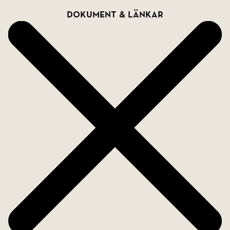
Dokument & länkar