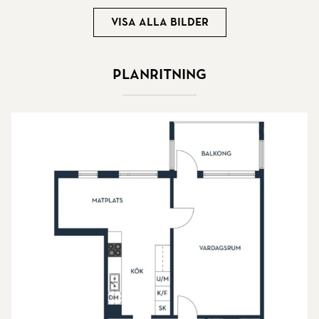
Visa alla bilder
Planritning