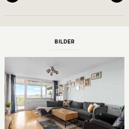
Bilder