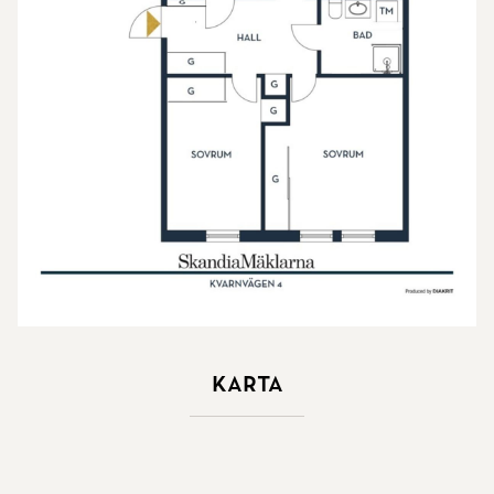
Karta