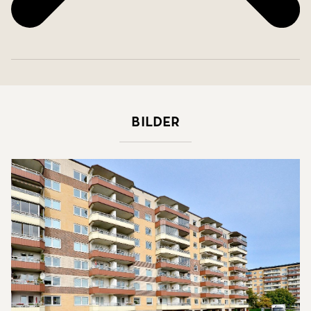
Bilder