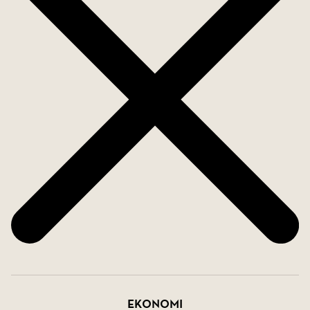
Ekonomi