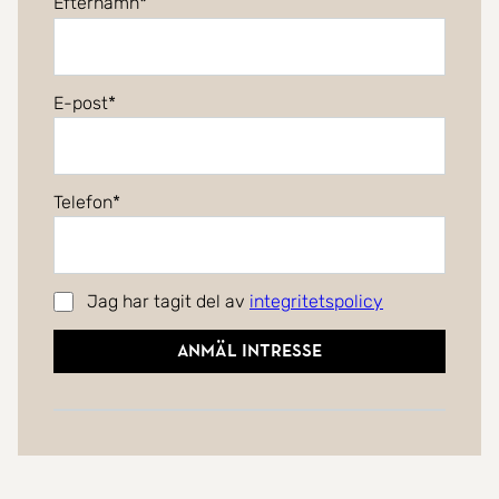
Efternamn
E-post
Telefon
Jag har tagit del av
integritetspolicy
Anmäl intresse