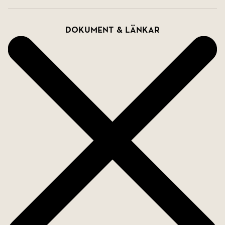
Dokument & länkar