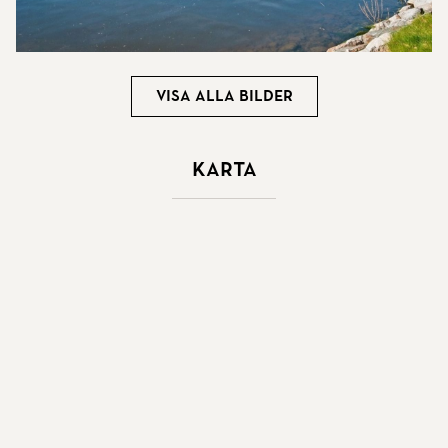
Visa alla bilder
Karta