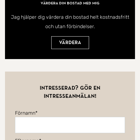
Värdera din bostad med mig
Jag hjälper dig värdera din bostad helt kostnadsfritt
och utan förbindelser.
Värdera
Intresserad? Gör en
intresseanmälan!
Förnamn