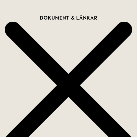
Dokument & länkar