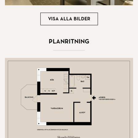
Visa alla bilder
Planritning