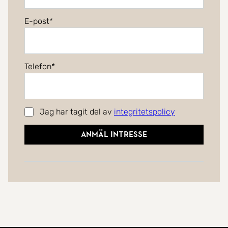
E-post
Telefon
Jag har tagit del av
integritetspolicy
Anmäl intresse