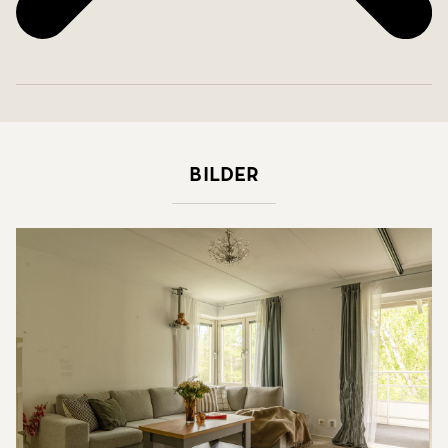
Bilder