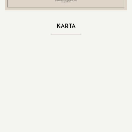
Karta