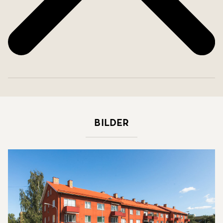
Bilder