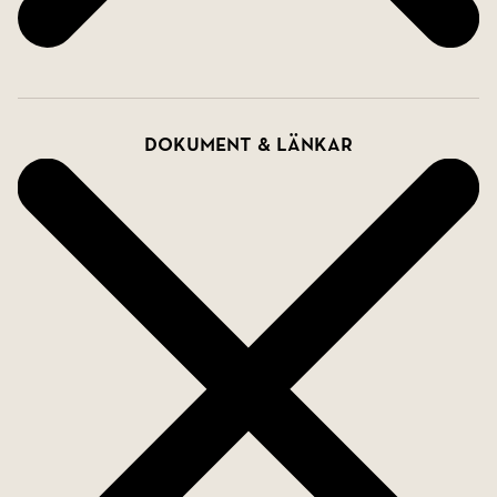
Dokument & länkar