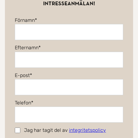
intresseanmälan!
Förnamn
Efternamn
E-post
Telefon
Jag har tagit del av
integritetspolicy