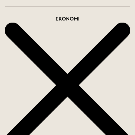
Ekonomi