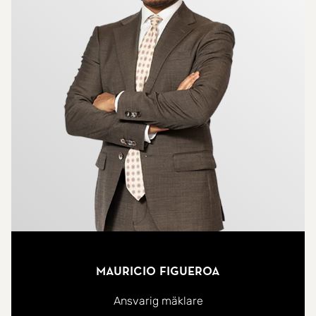
Mauricio Figueroa
Ansvarig mäklare