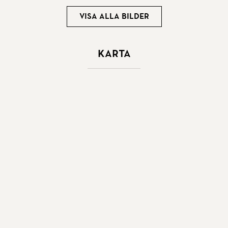
Visa alla bilder
Karta