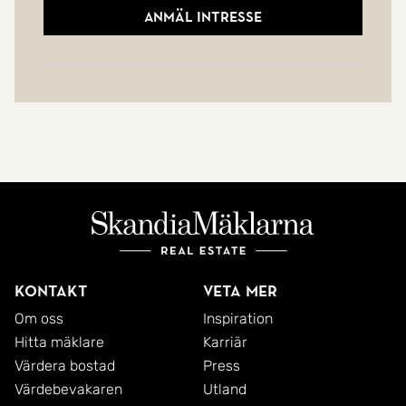
Anmäl intresse
Kontakt
Veta mer
Om oss
Inspiration
Hitta mäklare
Karriär
Värdera bostad
Press
Värdebevakaren
Utland