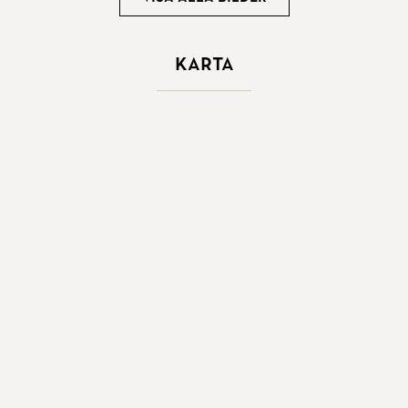
Karta