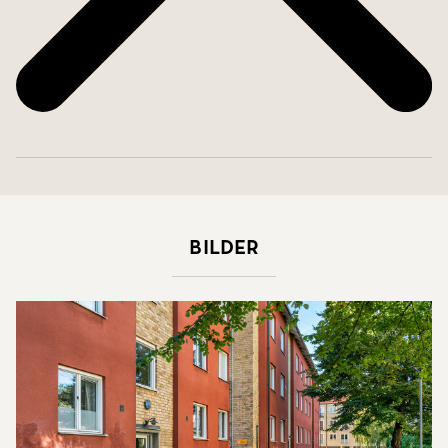
Bilder