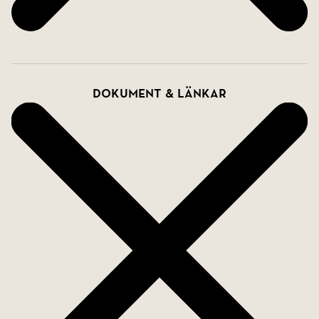
Dokument & länkar