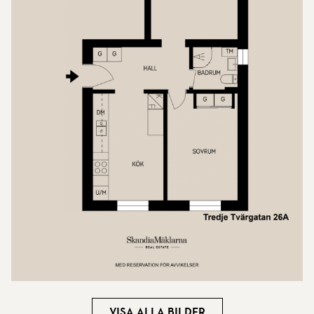
Visa alla bilder