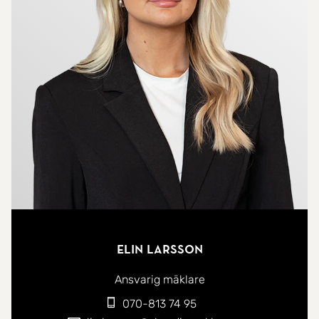
Elin Larsson
Ansvarig mäklare
070-813 74 95