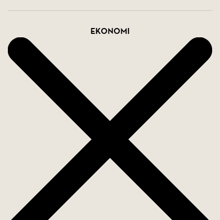
Ekonomi