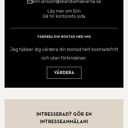
elin.larsson@skandiamaklarna.se
Läs mer om Elin
Gå till kontorets sida
Värdera din bostad med mig
Jag hjälper dig värdera din bostad helt kostnadsfritt
och utan förbindelser.
Värdera
Intresserad? Gör en
intresseanmälan!