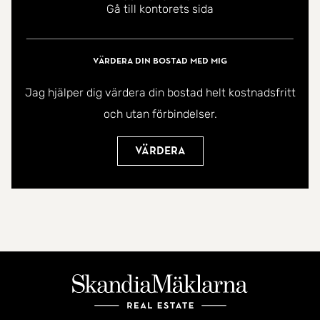
Gå till kontorets sida
Värdera din bostad med mig
Jag hjälper dig värdera din bostad helt kostnadsfritt
och utan förbindelser.
Värdera