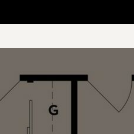
Gå till startsidan