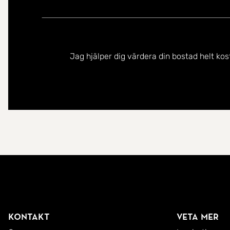
Jag hjälper dig värdera din bostad helt kos
Kontakt
Veta mer