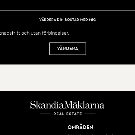
Värdera din bostad med mig
tnadsfritt och utan förbindelser.
Värdera
Områden