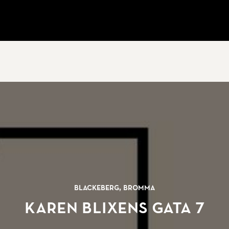
Blackeberg, Bromma
Karen Blixens Gata 7