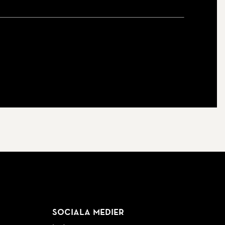
Sociala medier