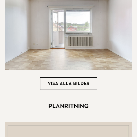
Visa alla bilder
Planritning