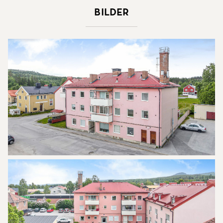
Bilder