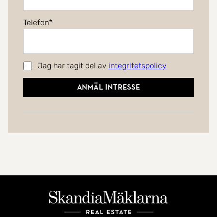
Telefon
Jag har tagit del av
integritetspolicy
Anmäl intresse