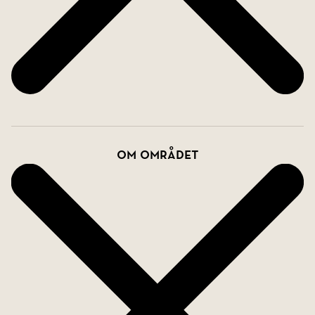
Om området