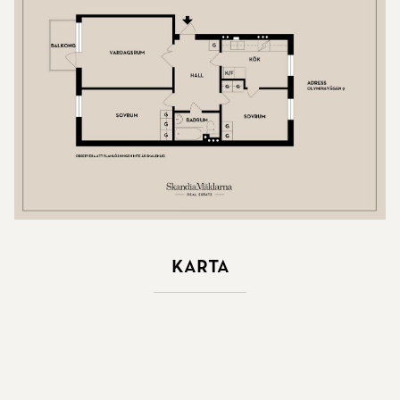
Karta