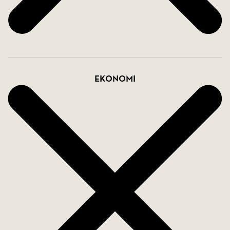
Ekonomi