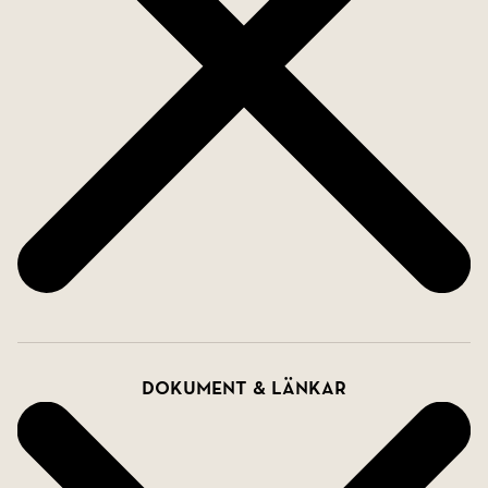
Dokument & länkar