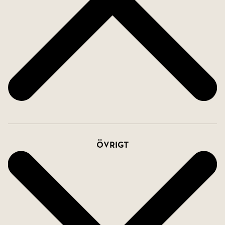
Övrigt