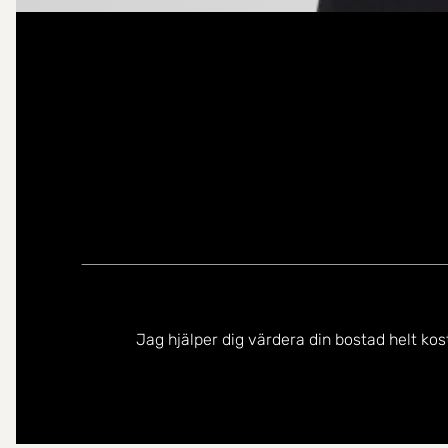
Jag hjälper dig värdera din bostad helt kos