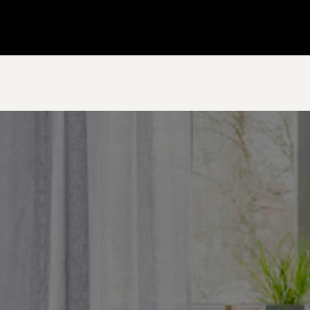
Gå till startsidan