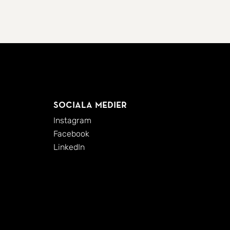
Sociala medier
Instagram
Facebook
LinkedIn