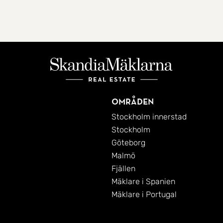
Områden
Stockholm innerstad
Stockholm
Göteborg
Malmö
Fjällen
Mäklare i Spanien
Mäklare i Portugal