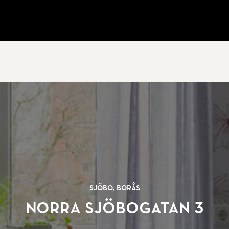
Sjöbo, Borås
Norra Sjöbogatan 3