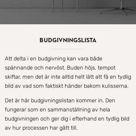
Budgivningslista
Att delta i en budgivning kan vara både
spännande och nervöst. Buden höjs, tempot
skiftar, men det är inte alltid helt lätt att få en tydlig
bild av vad som faktiskt händer bakom kulisserna.
Det är här budgivningslistan kommer in. Den
fungerar som en sammanställning av hela
budgivningen och ger dig i efterhand en tydlig bild
av hur processen har gått till.