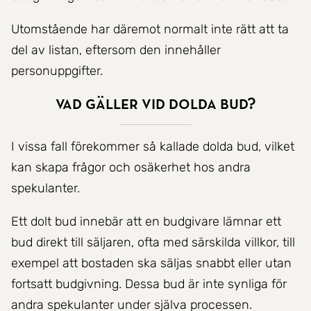
Utomstående har däremot normalt inte rätt att ta
del av listan, eftersom den innehåller
personuppgifter.
Vad gäller vid dolda bud?
I vissa fall förekommer så kallade dolda bud, vilket
kan skapa frågor och osäkerhet hos andra
spekulanter.
Ett dolt bud innebär att en budgivare lämnar ett
bud direkt till säljaren, ofta med särskilda villkor, till
exempel att bostaden ska säljas snabbt eller utan
fortsatt budgivning. Dessa bud är inte synliga för
andra spekulanter under själva processen.