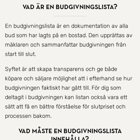
Vad är en budgivningslista?
En budgivningslista är en dokumentation av alla
bud som har lagts på en bostad. Den upprättas av
mäklaren och sammanfattar budgivningen från
start till slut.
Syftet är att skapa transparens och ge både
köpare och säljare möjlighet att i efterhand se hur
budgivningen faktiskt har gått till. För dig som
deltagit i budgivningen kan listan också vara ett
sätt att få en bättre förståelse för slutpriset och
processen bakom.
Vad måste en budgivningslista
innehålla?