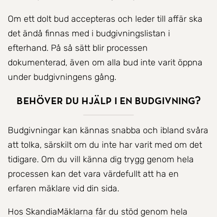
Om ett dolt bud accepteras och leder till affär ska
det ändå finnas med i budgivningslistan i
efterhand. På så sätt blir processen
dokumenterad, även om alla bud inte varit öppna
under budgivningens gång.
Behöver du hjälp i en budgivning?
Budgivningar kan kännas snabba och ibland svåra
att tolka, särskilt om du inte har varit med om det
tidigare. Om du vill känna dig trygg genom hela
processen kan det vara värdefullt att ha en
erfaren mäklare vid din sida.
Hos SkandiaMäklarna får du stöd genom hela