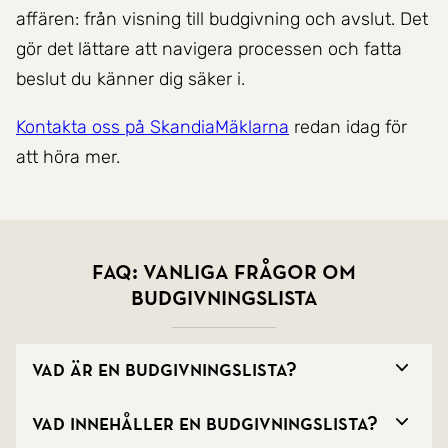
affären: från visning till budgivning och avslut. Det
gör det lättare att navigera processen och fatta
beslut du känner dig säker i.
Kontakta oss på SkandiaMäklarna
redan idag för
att höra mer.
FAQ: vanliga frågor om
budgivningslista
Vad är en budgivningslista?
Vad innehåller en budgivningslista?