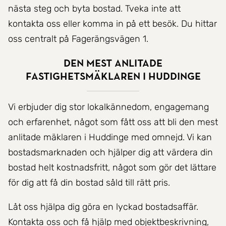
nästa steg och byta bostad. Tveka inte att
kontakta oss eller komma in på ett besök. Du hittar
oss centralt på Fagerängsvägen 1.
Den mest anlitade
fastighetsmäklaren i Huddinge
Vi erbjuder dig stor lokalkännedom, engagemang
och erfarenhet, något som fått oss att bli den mest
anlitade mäklaren i Huddinge med omnejd. Vi kan
bostadsmarknaden och hjälper dig att värdera din
bostad helt kostnadsfritt, något som gör det lättare
för dig att få din bostad såld till rätt pris.
Låt oss hjälpa dig göra en lyckad bostadsaffär.
Kontakta oss och få hjälp med objektbeskrivning,