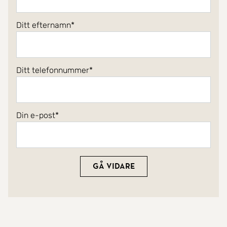
Ditt efternamn
Ditt telefonnummer
Din e-post
Gå vidare