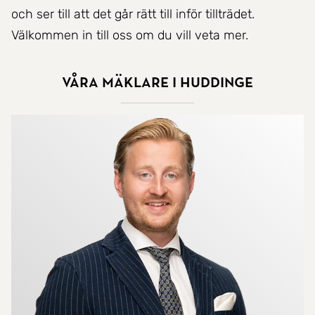
och ser till att det går rätt till inför tillträdet.
Välkommen in till oss om du vill veta mer.
Våra mäklare i Huddinge