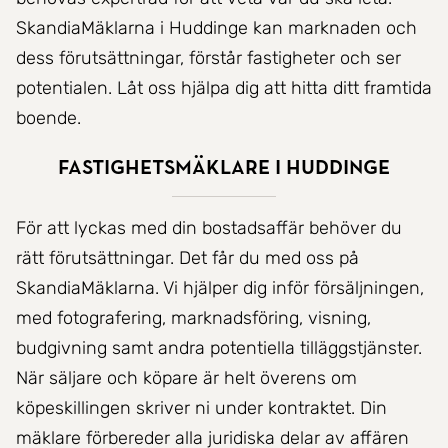
SkandiaMäklarna i Huddinge kan marknaden och
dess förutsättningar, förstår fastigheter och ser
potentialen. Låt oss hjälpa dig att hitta ditt framtida
boende.
Fastighetsmäklare i Huddinge
För att lyckas med din bostadsaffär behöver du
rätt förutsättningar. Det får du med oss på
SkandiaMäklarna. Vi hjälper dig inför försäljningen,
med fotografering, marknadsföring, visning,
budgivning samt andra potentiella tilläggstjänster.
När säljare och köpare är helt överens om
köpeskillingen skriver ni under kontraktet. Din
mäklare förbereder alla juridiska delar av affären