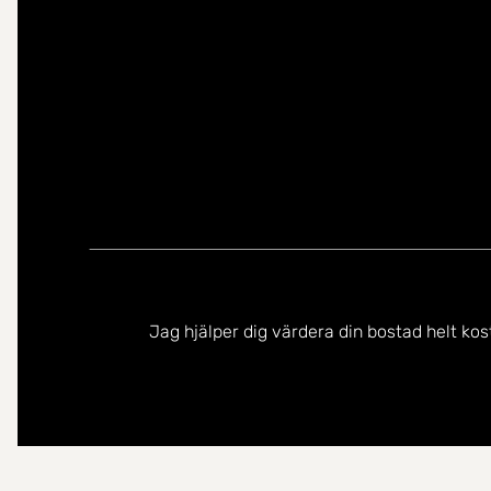
Jag hjälper dig värdera din bostad helt kos