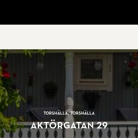
Torshälla, Torshälla
Aktörgatan 29