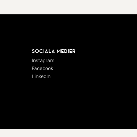
Sociala medier
Instagram
Facebook
LinkedIn