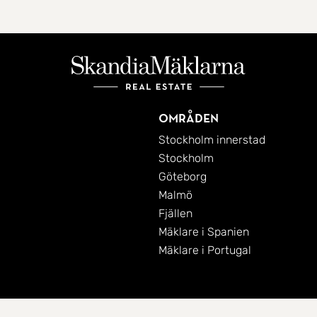
Områden
Stockholm innerstad
Stockholm
Göteborg
Malmö
Fjällen
Mäklare i Spanien
Mäklare i Portugal
Cookies