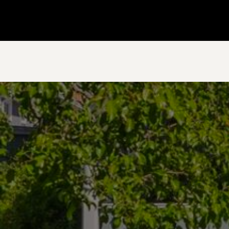
Gå till startsidan