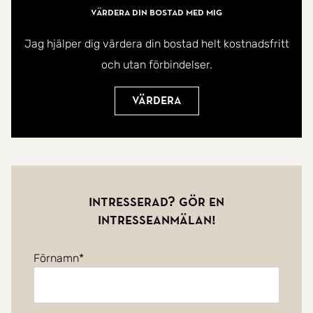
Värdera din bostad med mig
Jag hjälper dig värdera din bostad helt kostnadsfritt
och utan förbindelser.
Värdera
Intresserad? Gör en
intresseanmälan!
Förnamn