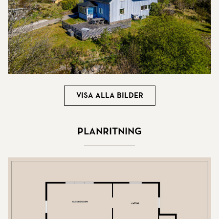
Visa alla bilder
Planritning