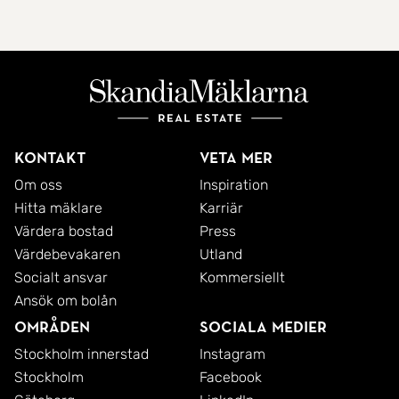
Kontakt
Veta mer
Om oss
Inspiration
Hitta mäklare
Karriär
Värdera bostad
Press
Värdebevakaren
Utland
Socialt ansvar
Kommersiellt
Ansök om bolån
Områden
Sociala medier
Stockholm innerstad
Instagram
Stockholm
Facebook