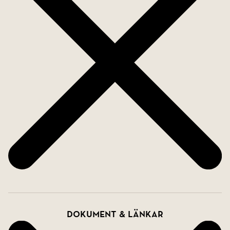
Dokument & länkar