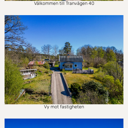
Välkommen till Tranvägen 40
Vy mot fastigheten