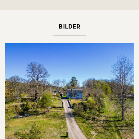
Bilder