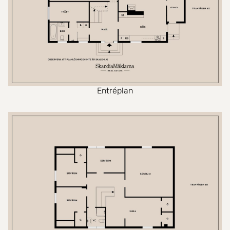
Entréplan