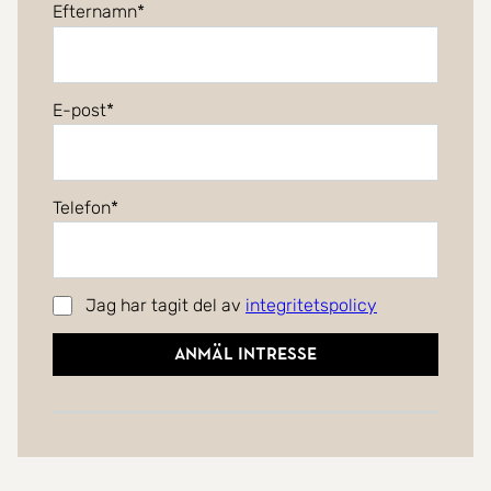
Efternamn
E-post
Telefon
Jag har tagit del av
integritetspolicy
Anmäl intresse