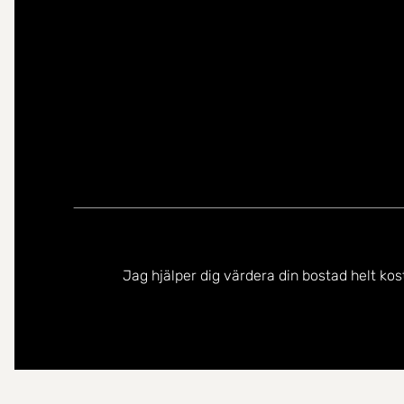
Jag hjälper dig värdera din bostad helt kos