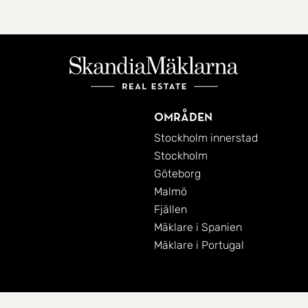
Områden
Stockholm innerstad
Stockholm
Göteborg
Malmö
Fjällen
Mäklare i Spanien
Mäklare i Portugal
Cookies