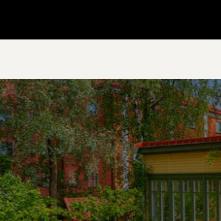
Gå till startsidan