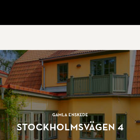
Gamla Enskede
Stockholmsvägen 4