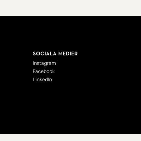
Sociala medier
Instagram
Facebook
LinkedIn