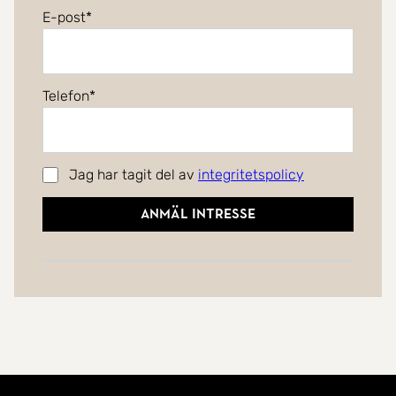
E-post
Telefon
Jag har tagit del av
integritetspolicy
Anmäl intresse