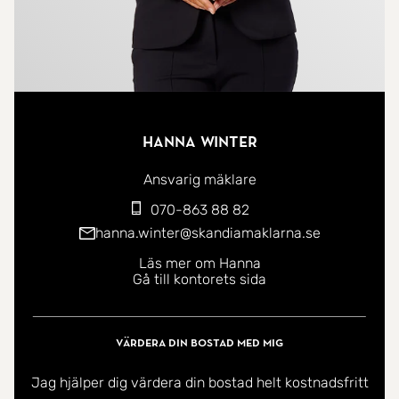
Hanna Winter
Ansvarig mäklare
070-863 88 82
hanna.winter@skandiamaklarna.se
Läs mer om Hanna
Gå till kontorets sida
Värdera din bostad med mig
Jag hjälper dig värdera din bostad helt kostnadsfritt