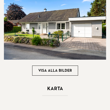
Visa alla bilder
Karta