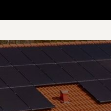
Gå till startsidan