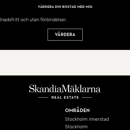
Värdera din bostad med mig
tnadsfritt och utan förbindelser.
Värdera
Områden
Stockholm innerstad
Stockholm