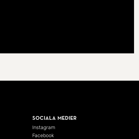
Sociala medier
Instagram
Facebook