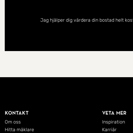
Jag hjälper dig värdera din bostad helt kos
Kontakt
Veta mer
Om oss
Inspiration
Hitta mäklare
Karriär