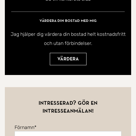
Värdera din bostad med mig
Jag hjälper dig värdera din bostad helt kostnadsfritt
och utan förbindelser.
Värdera
Intresserad? Gör en
intresseanmälan!
Förnamn