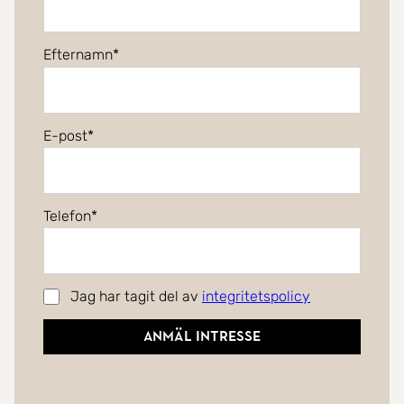
Efternamn
E-post
Telefon
Jag har tagit del av
integritetspolicy
Anmäl intresse