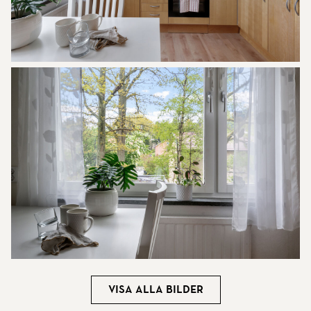
Visa alla bilder