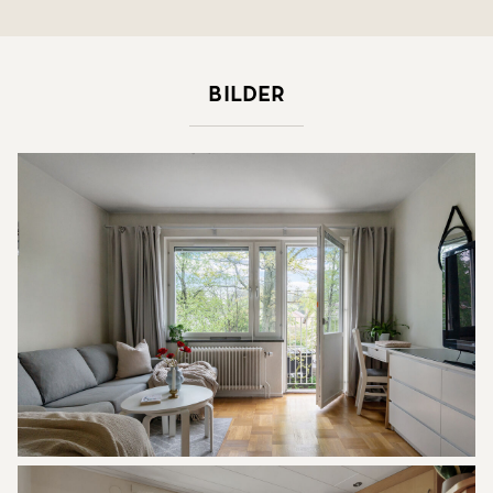
Bilder