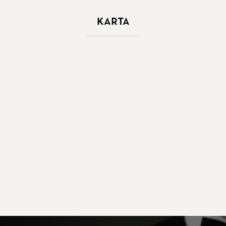
Karta