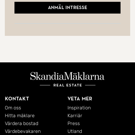
Anmäl intresse
Kontakt
Veta mer
Om oss
Inspiration
Hitta mäklare
Karriär
Värdera bostad
Press
Värdebevakaren
Utland