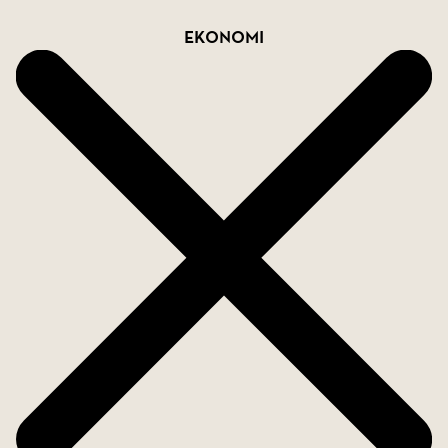
Ekonomi