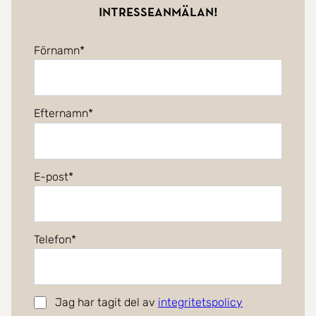
intresseanmälan!
Förnamn
Efternamn
E-post
Telefon
Jag har tagit del av
integritetspolicy