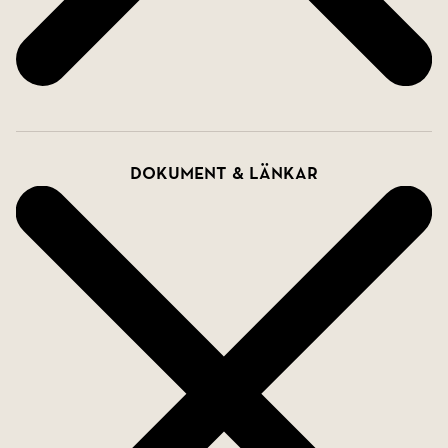
Dokument & länkar