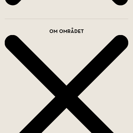
Om området