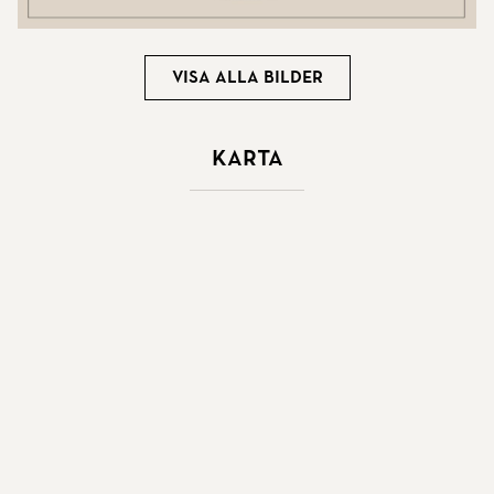
Visa alla bilder
Karta