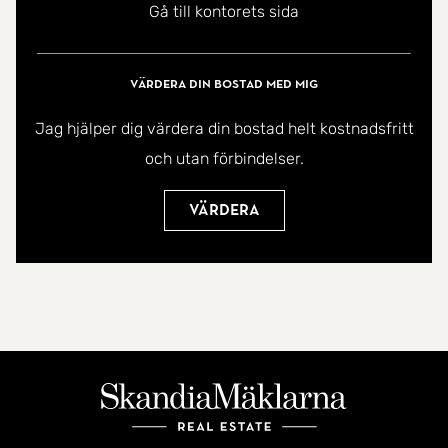
Gå till kontorets sida
Värdera din bostad med mig
Jag hjälper dig värdera din bostad helt kostnadsfritt
och utan förbindelser.
Värdera