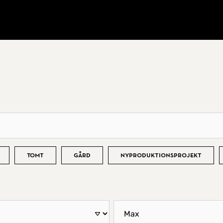
Tomt
Gård
Nyproduktionsprojekt