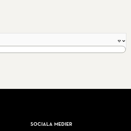
Sociala medier