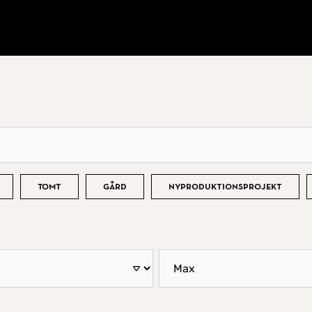
Tomt
Gård
Nyproduktionsprojekt